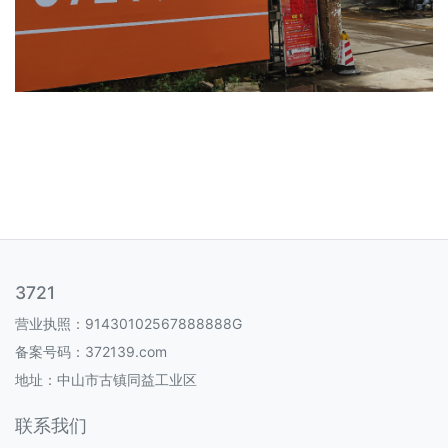
3721
营业执照：91430102567888888G
备案号码：
372139.com
地址：中山市古镇同益工业区
联系我们