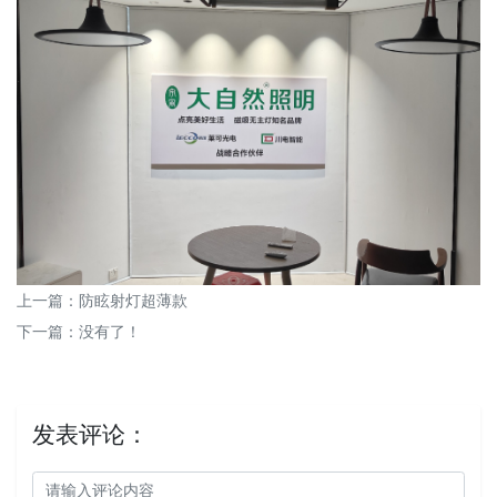
上一篇：
防眩射灯超薄款
下一篇：没有了！
发表评论：