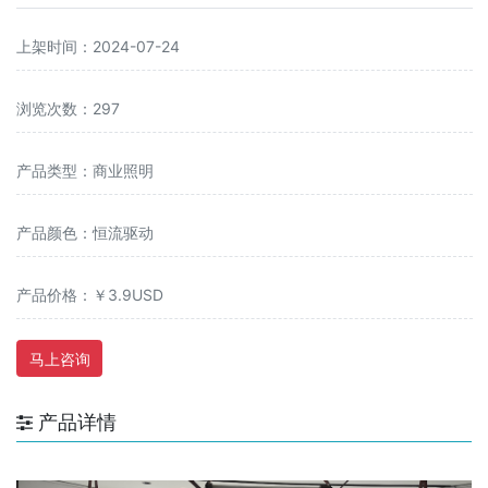
上架时间：2024-07-24
浏览次数：297
产品类型：商业照明
产品颜色：恒流驱动
产品价格：￥3.9USD
马上咨询
产品详情